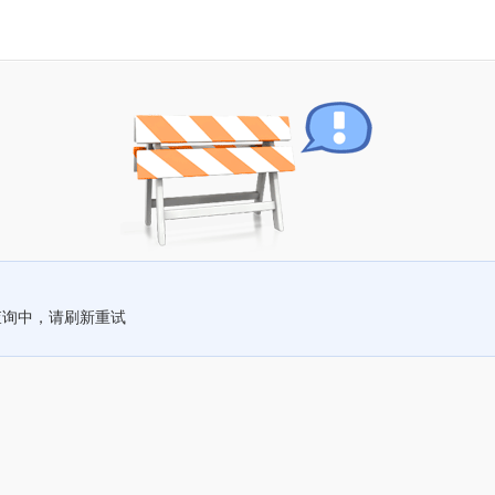
查询中，请刷新重试