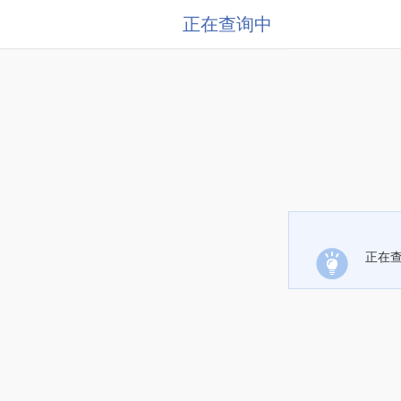
正在查询中
正在